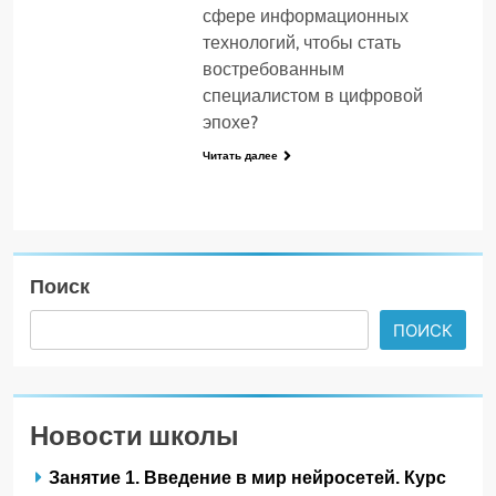
сфере информационных
технологий, чтобы стать
востребованным
специалистом в цифровой
эпохе?
Читать далее
Поиск
ПОИСК
Новости школы
Занятие 1. Введение в мир нейросетей. Курс