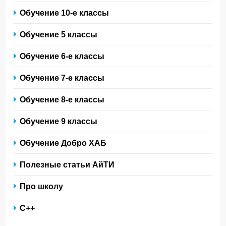
Обучение 10-е классы
Обучение 5 классы
Обучение 6-е классы
Обучение 7-е классы
Обучение 8-е классы
Обучение 9 классы
Обучение Добро ХАБ
Полезные статьи АйТИ
Про школу
С++