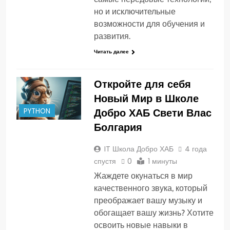
но и исключительные
возможности для обучения и
развития.
Читать далее
Откройте для себя
Новый Мир в Школе
PYTHON
Добро ХАБ Свети Влас
Болгария
IT Школа Добро ХАБ
4 года
спустя
0
1 минуты
Жаждете окунаться в мир
качественного звука, который
преображает вашу музыку и
обогащает вашу жизнь? Хотите
освоить новые навыки в