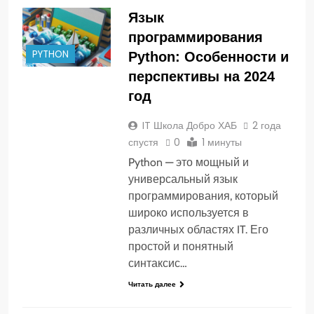
Язык
программирования
PYTHON
Python: Особенности и
перспективы на 2024
год
IT Школа Добро ХАБ
2 года
спустя
0
1 минуты
Python — это мощный и
универсальный язык
программирования, который
широко используется в
различных областях IT. Его
простой и понятный
синтаксис…
Читать далее