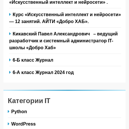
«Искусственный интеллект и нейросети» .
Курс «Искусственный интеллект и нейросети»
— 12 занятий. АЙТИ «Добро ХАБ».
Кикавский Павел Александрович – ведущий
разработчик и системный администратор IT-
школы «Добро Хаб»
6-Б класс Журнал
6-А класс Журнал 2024 год
Категории IT
Python
WordPress