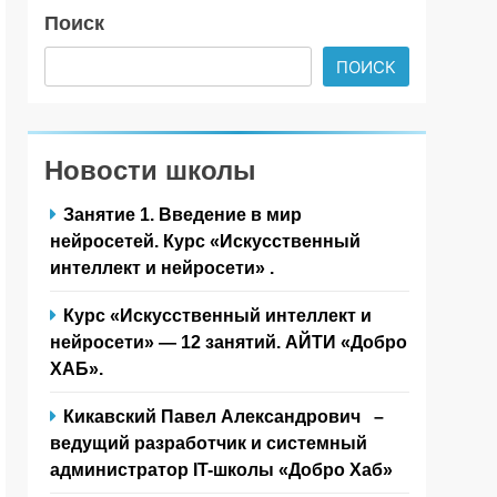
Поиск
ПОИСК
Новости школы
Занятие 1. Введение в мир
нейросетей. Курс «Искусственный
интеллект и нейросети» .
Курс «Искусственный интеллект и
нейросети» — 12 занятий. АЙТИ «Добро
ХАБ».
Кикавский Павел Александрович –
ведущий разработчик и системный
администратор IT-школы «Добро Хаб»