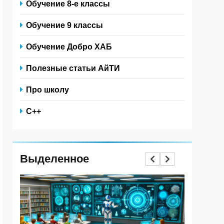
Обучение 8-е классы
Обучение 9 классы
Обучение Добро ХАБ
Полезные статьи АйТИ
Про школу
С++
Выделенное