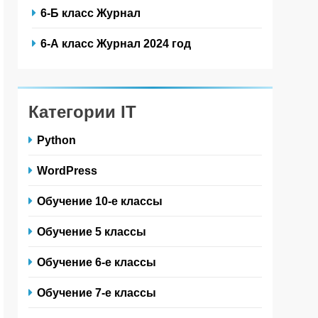
6-Б класс Журнал
6-А класс Журнал 2024 год
Категории IT
Python
WordPress
Обучение 10-е классы
Обучение 5 классы
Обучение 6-е классы
Обучение 7-е классы