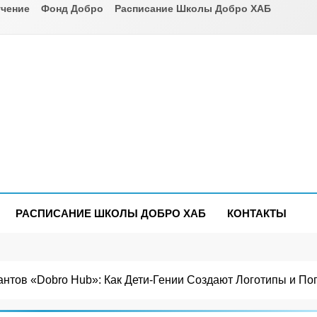
чение
Фонд Добро
Расписание Школы Добро ХАБ
РАСПИСАНИЕ ШКОЛЫ ДОБРО ХАБ
КОНТАКТЫ
антов «Dobro Hub»: Как Дети-Гении Создают Логотипы и П