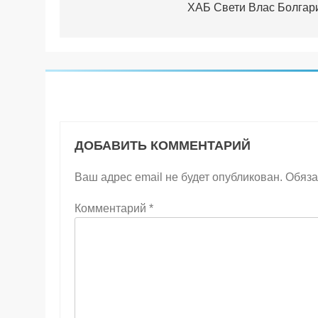
ХАБ Свети Влас Болгар
записям
ДОБАВИТЬ КОММЕНТАРИЙ
Ваш адрес email не будет опубликован.
Обяза
Комментарий
*