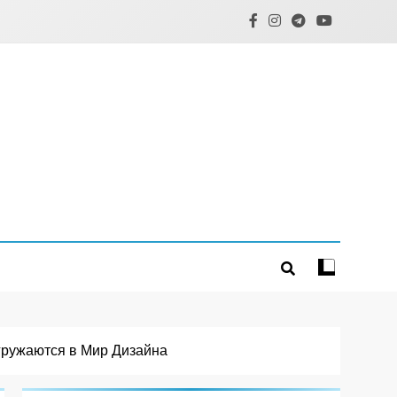
огружаются в Мир Дизайна