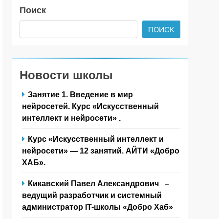
Поиск
ПОИСК
Новости школы
Занятие 1. Введение в мир
нейросетей. Курс «Искусственный
интеллект и нейросети» .
Курс «Искусственный интеллект и
нейросети» — 12 занятий. АЙТИ «Добро
ХАБ».
Кикавский Павел Александрович –
ведущий разработчик и системный
администратор IT-школы «Добро Хаб»