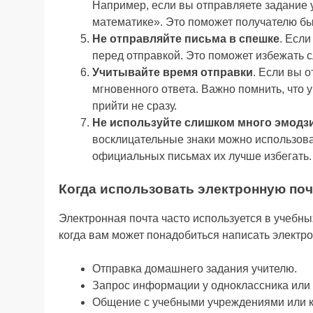
Например, если вы отправляете задание 
математике». Это поможет получателю бы
Не отправляйте письма в спешке
. Если
перед отправкой. Это поможет избежать 
Учитывайте время отправки
. Если вы 
мгновенного ответа. Важно помнить, что у
прийти не сразу.
Не используйте слишком много эмодз
восклицательные знаки можно использоват
официальных письмах их лучше избегать.
Когда использовать электронную поч
Электронная почта часто используется в учебн
когда вам может понадобиться написать электр
Отправка домашнего задания учителю.
Запрос информации у одноклассника или
Общение с учебными учреждениями или 