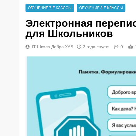
ОБУЧЕНИЕ 7-Е КЛАССЫ
ОБУЧЕНИЕ 8-Е КЛАССЫ
Электронная перепи
для Школьников
IT Школа Добро ХАБ
2 года спустя
0