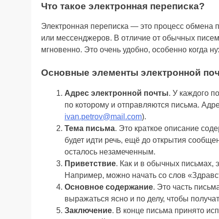
Что такое электронная переписка?
Электронная переписка — это процесс обмена 
или мессенджеров. В отличие от обычных писем
мгновенно. Это очень удобно, особенно когда 
Основные элементы электронной по
Адрес электронной почты
. У каждого 
по которому и отправляются письма. Адре
ivan.petrov@mail.com
).
Тема письма
. Это краткое описание сод
будет идти речь, ещё до открытия сообще
осталось незамеченным.
Приветствие
. Как и в обычных письмах,
Например, можно начать со слов «Здравс
Основное содержание
. Это часть пись
выражаться ясно и по делу, чтобы получат
Заключение
. В конце письма принято ис