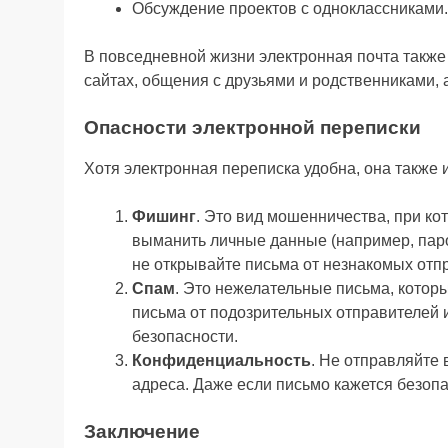
Обсуждение проектов с одноклассниками.
В повседневной жизни электронная почта также
сайтах, общения с друзьями и родственниками, 
Опасности электронной переписки
Хотя электронная переписка удобна, она также 
Фишинг
. Это вид мошенничества, при к
выманить личные данные (например, паро
не открывайте письма от незнакомых отп
Спам
. Это нежелательные письма, котор
письма от подозрительных отправителей и
безопасности.
Конфиденциальность
. Не отправляйте
адреса. Даже если письмо кажется безопа
Заключение