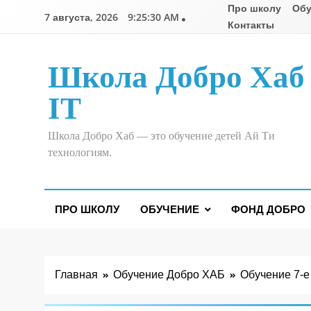
Перейти
Про школу
Обу
7 августа, 2026
9:25:31 AM
к
Контакты
содержимому
Школа Добро Хаб
IT
Школа Добро Хаб — это обучение детей Ай Ти
технологиям.
ПРО ШКОЛУ
ОБУЧЕНИЕ
ФОНД ДОБРО
Главная
Обучение Добро ХАБ
Обучение 7-е