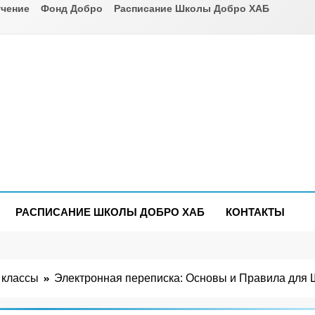
чение
Фонд Добро
Расписание Школы Добро ХАБ
РАСПИСАНИЕ ШКОЛЫ ДОБРО ХАБ
КОНТАКТЫ
 классы
Электронная переписка: Основы и Правила для 