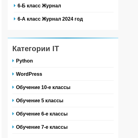
6-Б класс Журнал
6-А класс Журнал 2024 год
Категории IT
Python
WordPress
Обучение 10-е классы
Обучение 5 классы
Обучение 6-е классы
Обучение 7-е классы