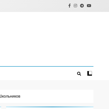
Школьников