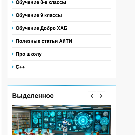
Обучение 8-е классы
Обучение 9 классы
Обучение Добро ХАБ
Полезные статьи АйТИ
Про школу
С++
Выделенное