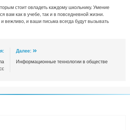
торым стоит овладеть каждому школьнику. Умение
я вам как в учебе, так и в повседневной жизни.
и вежливо, и ваши письма всегда будут вызывать
я:
Далее:
ла
Информационные технологии в обществе
сс