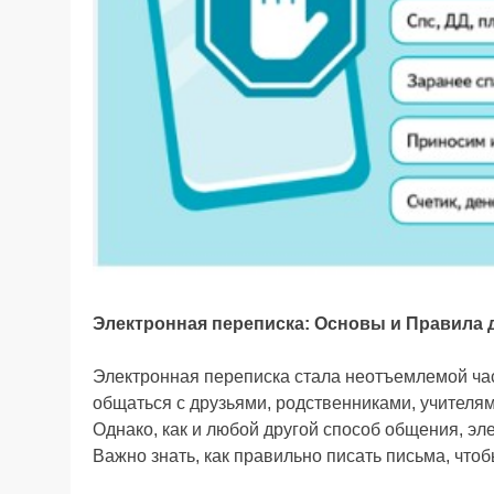
Электронная переписка: Основы и Правила
Электронная переписка стала неотъемлемой ча
общаться с друзьями, родственниками, учителям
Однако, как и любой другой способ общения, эл
Важно знать, как правильно писать письма, что