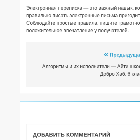
Электронная переписка — это важный навык, ко
правильно писать электронные письма пригодитс
Соблюдайте простые правила, пишите грамотно 
положительное впечатление у получателей.
Навигация
Предыдуща
по
Алгоритмы и их исполнители — Айти шко
Добро Хаб. 6 кла
записям
ДОБАВИТЬ КОММЕНТАРИЙ