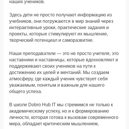
наших учеников.
Здесь дети не просто получают информацию из
учебников, они погружаются в мир знаний через
интерактивные уроки, практические задания и
проекты, которые стимулируют их мышление,
творческий потенциал и саморазвитие.
Наши преподаватели — это не просто учителя, это
наставники и наставницы, которые вдохновляют и
поддерживают своих учеников на пути к
достижению их целей и мечтаний. Мы создаем
атмосферу, где каждый ученик чувствует себя
уважаемым, понятым и важным для нашего
общего успеха.
В школе Dobro Hub IT мы стремимся не только к
академическому успеху, но и к формированию
личности, которая готова к вызовам современного
мира, обладает критическим мышлением,