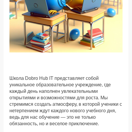
Школа Dobro Hub IT представляет собой
уникальное образовательное учреждение, где
каждый день наполнен увлекательными
открытиями и возможностями для роста. Мы
стремимся создать атмосферу, в которой ученики с
нетерпением ждут каждого нового учебного дня,
ведь для нас обучение — это не только
обязанность, но и веселое приключение.