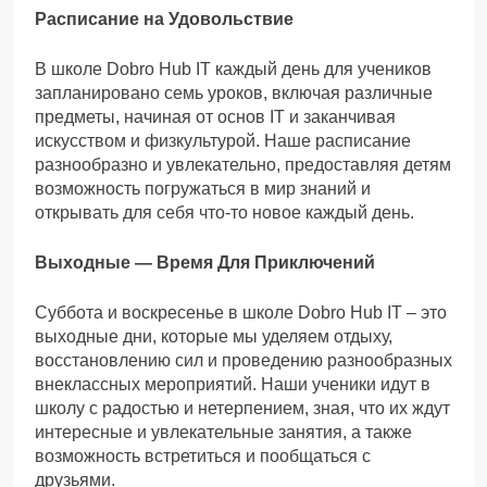
Расписание на Удовольствие
В школе Dobro Hub IT каждый день для учеников
запланировано семь уроков, включая различные
предметы, начиная от основ IT и заканчивая
искусством и физкультурой. Наше расписание
разнообразно и увлекательно, предоставляя детям
возможность погружаться в мир знаний и
открывать для себя что-то новое каждый день.
Выходные — Время Для Приключений
Суббота и воскресенье в школе Dobro Hub IT – это
выходные дни, которые мы уделяем отдыху,
восстановлению сил и проведению разнообразных
внеклассных мероприятий. Наши ученики идут в
школу с радостью и нетерпением, зная, что их ждут
интересные и увлекательные занятия, а также
возможность встретиться и пообщаться с
друзьями.