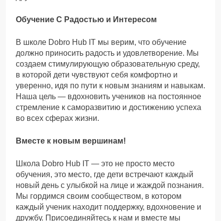
Обучение С Радостью и Интересом
В школе Dobro Hub IT мы верим, что обучение
должно приносить радость и удовлетворение. Мы
создаем стимулирующую образовательную среду,
в которой дети чувствуют себя комфортно и
уверенно, идя по пути к новым знаниям и навыкам.
Наша цель — вдохновить учеников на постоянное
стремление к саморазвитию и достижению успеха
во всех сферах жизни.
Вместе к новым вершинам!
Школа Dobro Hub IT — это не просто место
обучения, это место, где дети встречают каждый
новый день с улыбкой на лице и жаждой познания.
Мы гордимся своим сообществом, в котором
каждый ученик находит поддержку, вдохновение и
дружбу. Присоединяйтесь к нам и вместе мы