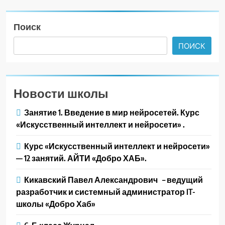
Поиск
ПОИСК
Новости школы
Занятие 1. Введение в мир нейросетей. Курс
«Искусственный интеллект и нейросети» .
Курс «Искусственный интеллект и нейросети»
— 12 занятий. АЙТИ «Добро ХАБ».
Кикавский Павел Александрович – ведущий
разработчик и системный администратор IT-
школы «Добро Хаб»