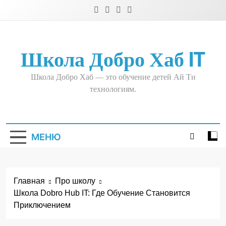
Перейти
к
содержимому
Школа Добро Хаб IT
Школа Добро Хаб — это обучение детей Ай Ти
технологиям.
МЕНЮ
Главная
Про школу
Школа Dobro Hub IT: Где Обучение Становится
Приключением