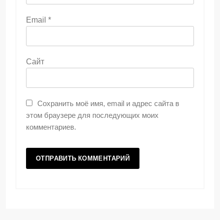
Email
*
Сайт
Сохранить моё имя, email и адрес сайта в
этом браузере для последующих моих
комментариев.