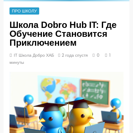
ПРО ШКОЛУ
Школа Dobro Hub IT: Где
Обучение Становится
Приключением
IT Школа Добро ХАБ
2 года спустя
0
1
минуты