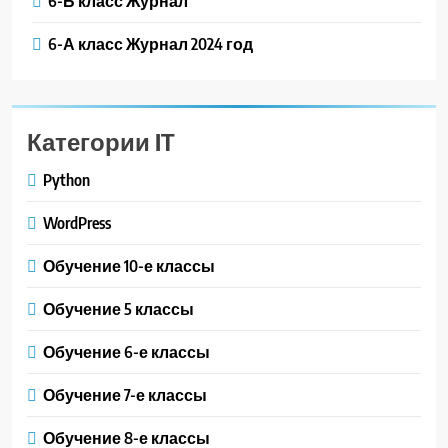
6-Б класс Журнал
6-А класс Журнал 2024 год
Категории IT
Python
WordPress
Обучение 10-е классы
Обучение 5 классы
Обучение 6-е классы
Обучение 7-е классы
Обучение 8-е классы