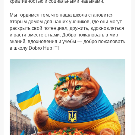
креативностью и социальными навыками.
Мы гордимся тем, что наша школа становится
вторым домом для наших учеников, где они могут
раскрыть свой потенциал, дружить, вдохновляться
и расти вместе с нами. Добро пожаловать в мир
знаний, вдохновения и учебы — добро пожаловать
в школу Dobro Hub IT!