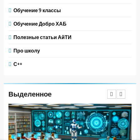
Обучение 9 классы
Обучение Добро ХАБ
Полезные статьи АйТИ
Про школу
С++
Выделенное