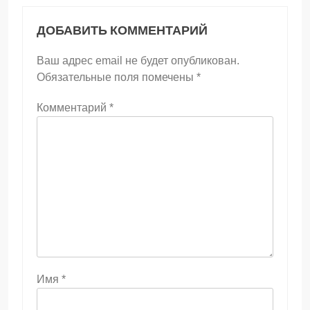
ДОБАВИТЬ КОММЕНТАРИЙ
Ваш адрес email не будет опубликован.
Обязательные поля помечены
*
Комментарий
*
Имя
*