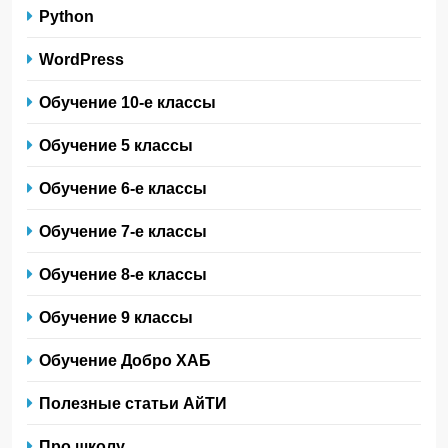
Python
WordPress
Обучение 10-е классы
Обучение 5 классы
Обучение 6-е классы
Обучение 7-е классы
Обучение 8-е классы
Обучение 9 классы
Обучение Добро ХАБ
Полезные статьи АйТИ
Про школу