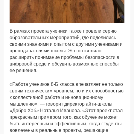
В рамках проекта ученики также провели серию
образовательных мероприятий, где поделились
своими знаниями и опытом с другими учениками и
преподавателями школы. Это позволило
расширить понимание проблемы безопасности в
цифровой среде и обсудить возможные способы
ее решения.
«Работа учеников 8-Б класса впечатляет не только
своим техническим уровнем, но и их способностью
к коллективной работе и инновационному
мышлению», — говорит директор айти-школы
«Добро Хаб» Наталья Иванова. «Этот проект стал
прекрасным примером того, как обучение может
быть интересным и эффективным, когда студенты
вовлечены в реальные проекты, решающие