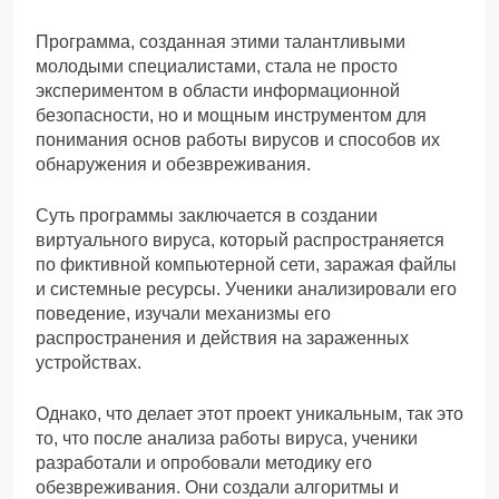
Программа, созданная этими талантливыми
молодыми специалистами, стала не просто
экспериментом в области информационной
безопасности, но и мощным инструментом для
понимания основ работы вирусов и способов их
обнаружения и обезвреживания.
Суть программы заключается в создании
виртуального вируса, который распространяется
по фиктивной компьютерной сети, заражая файлы
и системные ресурсы. Ученики анализировали его
поведение, изучали механизмы его
распространения и действия на зараженных
устройствах.
Однако, что делает этот проект уникальным, так это
то, что после анализа работы вируса, ученики
разработали и опробовали методику его
обезвреживания. Они создали алгоритмы и