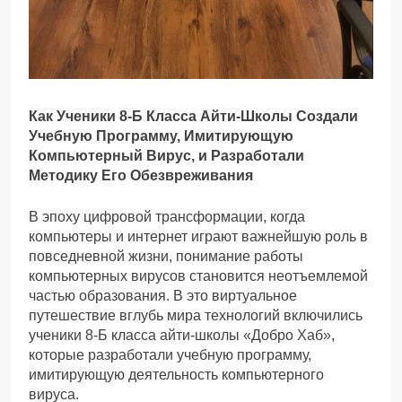
Как Ученики 8-Б Класса Айти-Школы Создали
Учебную Программу, Имитирующую
Компьютерный Вирус, и Разработали
Методику Его Обезвреживания
В эпоху цифровой трансформации, когда
компьютеры и интернет играют важнейшую роль в
повседневной жизни, понимание работы
компьютерных вирусов становится неотъемлемой
частью образования. В это виртуальное
путешествие вглубь мира технологий включились
ученики 8-Б класса айти-школы «Добро Хаб»,
которые разработали учебную программу,
имитирующую деятельность компьютерного
вируса.