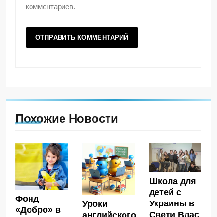
комментариев.
Похожие Новости
Школа для
детей с
Фонд
Украины в
Уроки
«Добро» в
Свети Влас
английского