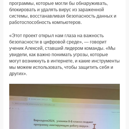
программы, которые могли бы обнаруживать,
блокировать и удалять вирус из зараженной
системы, восстанавливая безопасность данных и
работоспособность компьютеров.
«Этот проект открыл нам глаза на важность
безопасности в цифровой среде», — говорит
ученик Алексей, ставший лидером команды. «Мы
увидели, как важно понимать угрозы, которые
могут возникнуть в интернете, и какие инструменты
мы можем использовать, чтобы защитить себя и
других».