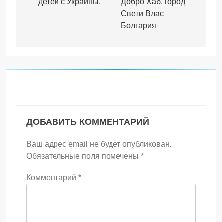
детей с Украины.
Добро Хаб, город
Свети Влас
Болгария
ДОБАВИТЬ КОММЕНТАРИЙ
Ваш адрес email не будет опубликован.
Обязательные поля помечены
*
Комментарий
*