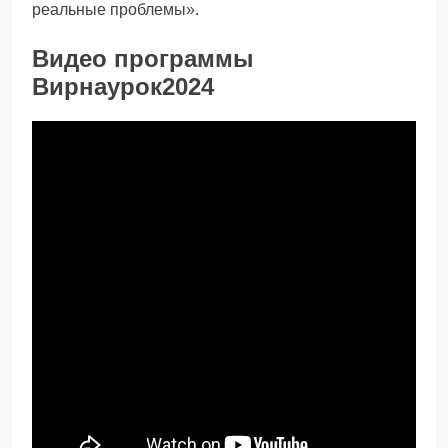
реальные проблемы».
Видео программы
Вирнаурок2024