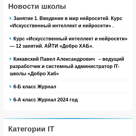
Новости школы
Занятие 1. Введение в мир нейросетей. Курс
«Искусственный интеллект и нейросети» .
Курс «Искусственный интеллект и нейросети»
— 12 занятий. АЙТИ «Добро ХАБ».
Кикавский Павел Александрович – ведущий
разработчик и системный администратор IT-
школы «Добро Хаб»
6-Б класс Журнал
6-А класс Журнал 2024 год
Категории IT