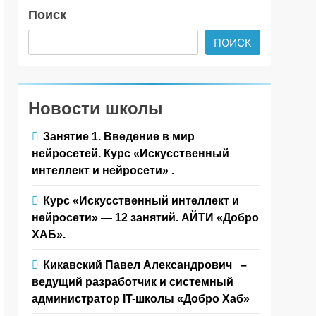
Поиск
ПОИСК
Новости школы
Занятие 1. Введение в мир
нейросетей. Курс «Искусственный
интеллект и нейросети» .
Курс «Искусственный интеллект и
нейросети» — 12 занятий. АЙТИ «Добро
ХАБ».
Кикавский Павел Александрович –
ведущий разработчик и системный
администратор IT-школы «Добро Хаб»