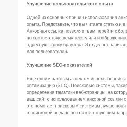
Улучшение пользовательского опыта
Одной из основных причин использования анк
опыта. Представьте, что вы читаете статью и в
Анкорная ссылка позволяет вам перейти к бол
по соответствующему тексту или изображению,
адресную строку браузера. Это делает навига
для пользователей.
Улучшение SEO-показателей
Еще одним важным аспектом использования ан
оптимизацию (SEO). Поисковые системы, такие
определения тематики веб-страницы, на котору
ваш сайт с использованием анкорной ссылки 
это помогает поисковым системам лучше понят
в поисковой выдаче по соответствующим запр