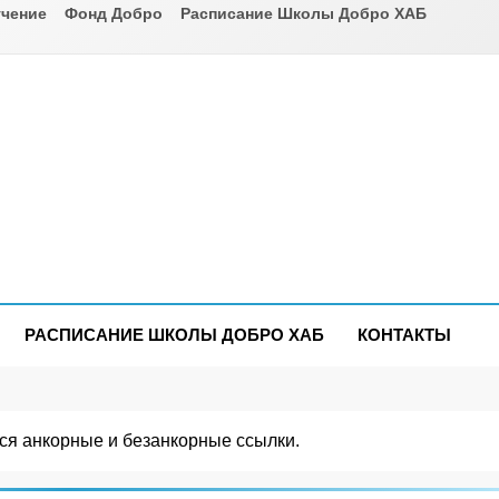
чение
Фонд Добро
Расписание Школы Добро ХАБ
РАСПИСАНИЕ ШКОЛЫ ДОБРО ХАБ
КОНТАКТЫ
ся анкорные и безанкорные ссылки.