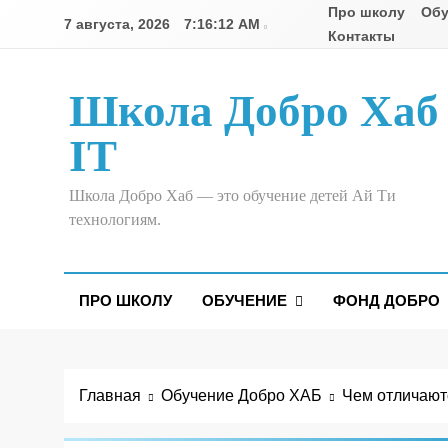
Про школу
Обу
7 августа, 2026
7:16:13 AM
Контакты
Школа Добро Хаб
IT
Школа Добро Хаб — это обучение детей Ай Ти
технологиям.
ПРО ШКОЛУ
ОБУЧЕНИЕ
ФОНД ДОБРО
Главная
Обучение Добро ХАБ
Чем отличают