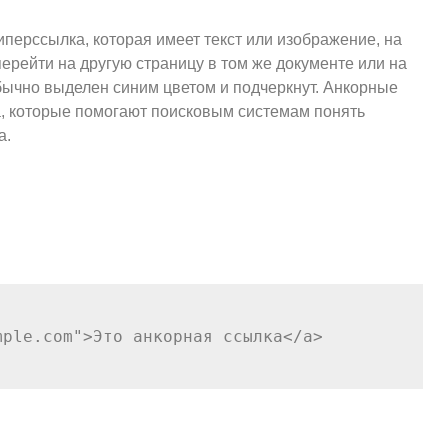
иперссылка, которая имеет текст или изображение, на
ерейти на другую страницу в том же документе или на
обычно выделен синим цветом и подчеркнут. Анкорные
а, которые помогают поисковым системам понять
а.