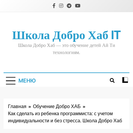
Перейти
к
содержимому
Школа Добро Хаб IT
Школа Добро Хаб — это обучение детей Ай Ти
технологиям.
МЕНЮ
Главная
Обучение Добро ХАБ
Как сделать из ребенка программиста: с учетом
индивидуальности и без стресса. Школа Добро Хаб