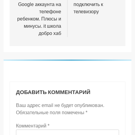
Google аккаунта на
подключить к
записям
телефоне
телевизору
ребенком. Плюсы и
минусы. it школа
добро хаб
ДОБАВИТЬ КОММЕНТАРИЙ
Ваш адрес email не будет опубликован.
Обязательные поля помечены
*
Комментарий
*