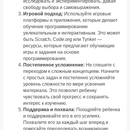
исследовать и экспериментировать, давая
свободу выбора и самовыражения.
Игровой подход:
Используйте игровые
платформы и приложения, которые делают
обучение программированию
увлекательным и интерактивным. Это может
быть Scratch, Code.org или Tynker —
ресурсы, которые предлагают обучающие
игры и задания на основе
программирования.
Постепенное усложнение:
Не спешите с
переходом к сложным концепциям. Начните
с простых задач и постепенно усложняйте
уровень сложности по мере усвоения
материала. Это позволит ребенку
чувствовать свой прогресс и сохранять
интерес к изучению.
Поддержка и похвала:
Поощряйте ребенка
и поддерживайте его в его усилиях.
Похвалите его за каждый шаг вперед и
помогайте преодолевать возникающие