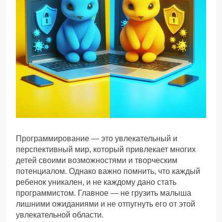
Программирование — это увлекательный и
перспективный мир, который привлекает многих
детей своими возможностями и творческим
потенциалом. Однако важно помнить, что каждый
ребенок уникален, и не каждому дано стать
программистом. Главное — не грузить малыша
лишними ожиданиями и не отпугнуть его от этой
увлекательной области.