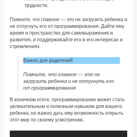
трудности.
Помните, что главное — это не загрузить ребенка и
не отпугнуть его от программирования. Дайте ему
время и пространство для самовыражения и
развития, и поддерживайте его в его интересах и
стремлениях.
Важно для родителей
Помните, что главное — это не
загрузить ребенка и не отпугнуть его
от программирования
В конечном итоге, программирование может стать
увлекательным и полезным навыком для вашего
ребенка, но важно дать ему возможность открыть
этот мир по своему усмотрению.