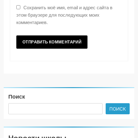
Сохранить моё имя, email и адрес сайта в
этом браузере для последующих моих
комментариев.
Поиск
ПОИСК
Новости школы