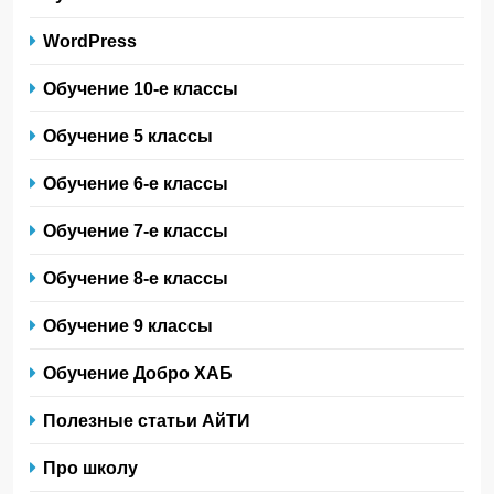
WordPress
Обучение 10-е классы
Обучение 5 классы
Обучение 6-е классы
Обучение 7-е классы
Обучение 8-е классы
Обучение 9 классы
Обучение Добро ХАБ
Полезные статьи АйТИ
Про школу