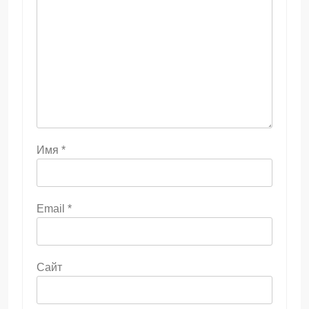
Имя
*
Email
*
Сайт