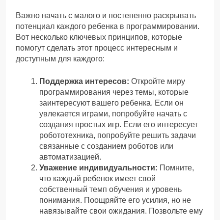
Важно начать с малого и постепенно раскрывать
потенциал каждого ребенка в программировании.
Вот несколько ключевых принципов, которые
помогут сделать этот процесс интересным и
доступным для каждого:
Поддержка интересов:
Откройте миру
программирования через темы, которые
заинтересуют вашего ребенка. Если он
увлекается играми, попробуйте начать с
создания простых игр. Если его интересует
робототехника, попробуйте решить задачи
связанные с созданием роботов или
автоматизацией.
Уважение индивидуальности:
Помните,
что каждый ребенок имеет свой
собственный темп обучения и уровень
понимания. Поощряйте его усилия, но не
навязывайте свои ожидания. Позвольте ему