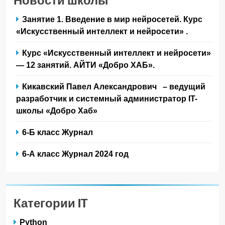
Занятие 1. Введение в мир нейросетей. Курс
«Искусственный интеллект и нейросети» .
Курс «Искусственный интеллект и нейросети»
— 12 занятий. АЙТИ «Добро ХАБ».
Кикавский Павел Александрович – ведущий
разработчик и системный администратор IT-
школы «Добро Хаб»
6-Б класс Журнал
6-А класс Журнал 2024 год
Категории IT
Python