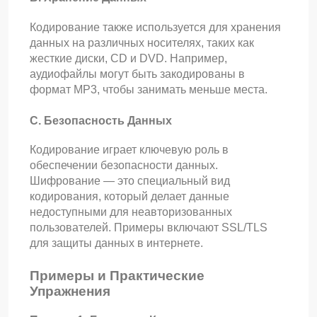
Кодирование также используется для хранения
данных на различных носителях, таких как
жесткие диски, CD и DVD. Например,
аудиофайлы могут быть закодированы в
формат MP3, чтобы занимать меньше места.
C. Безопасность Данных
Кодирование играет ключевую роль в
обеспечении безопасности данных.
Шифрование — это специальный вид
кодирования, который делает данные
недоступными для неавторизованных
пользователей. Примеры включают SSL/TLS
для защиты данных в интернете.
Примеры и Практические
Упражнения