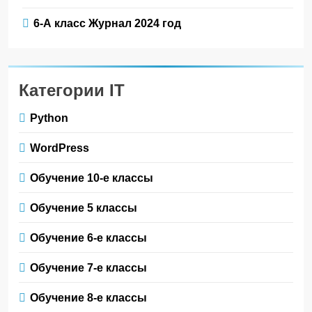
6-А класс Журнал 2024 год
Категории IT
Python
WordPress
Обучение 10-е классы
Обучение 5 классы
Обучение 6-е классы
Обучение 7-е классы
Обучение 8-е классы