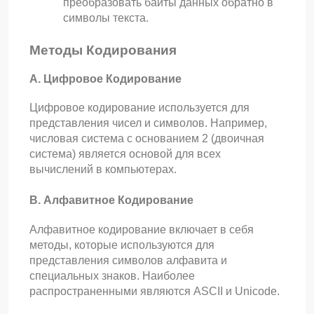
преобразовать байты данных обратно в
символы текста.
Методы Кодирования
А. Цифровое Кодирование
Цифровое кодирование используется для
представления чисел и символов. Например,
числовая система с основанием 2 (двоичная
система) является основой для всех
вычислений в компьютерах.
B. Алфавитное Кодирование
Алфавитное кодирование включает в себя
методы, которые используются для
представления символов алфавита и
специальных знаков. Наиболее
распространенными являются ASCII и Unicode.