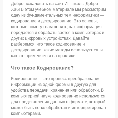
Добро пожаловать на сайт ИТ школы Добро
Хаб! В этом учебном материале мы рассмотрим
одну из фундаментальных тем информатики —
кодирование и декодирование. Это основы,
которые помогут вам понять, как информация
передается и обрабатывается в компьютерах и
других цифровых устройствах. Давайте
разберемся, что такое кодирование и
декодирование, какие методы используются, и
как это применяется на практике.
Что такое Кодирование?
Кодирование — это процесс преобразования
информации из одной формы в другую для
удобства передачи, хранения или обработки. В
компьютерной науке кодирование используется
для представления данных в формате, который
может быть легко обработан и интерпретирован
компьютерами.