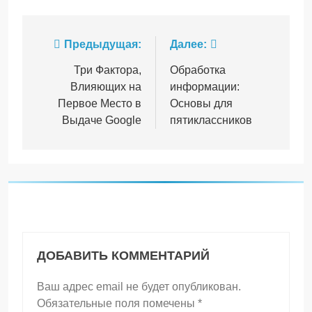
Предыдущая:
Далее:
Три Фактора,
Обработка
Влияющих на
информации:
Первое Место в
Основы для
Выдаче Google
пятиклассников
ДОБАВИТЬ КОММЕНТАРИЙ
Ваш адрес email не будет опубликован.
Обязательные поля помечены
*