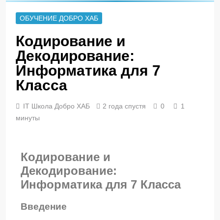
ОБУЧЕНИЕ ДОБРО ХАБ
Кодирование и
Декодирование:
Информатика для 7
Класса
IT Школа Добро ХАБ
2 года спустя
0
1
минуты
Кодирование и
Декодирование:
Информатика для 7 Класса
Введение