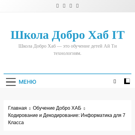
Школа Добро Хаб IT
Школа Добро Хаб — это обучение детей Ай Ти
технологиям.
МЕНЮ
Главная
Обучение Добро ХАБ
Кодирование и Декодирование: Информатика для 7
Класса