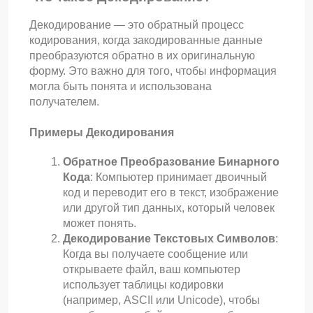
Декодирование — это обратный процесс
кодирования, когда закодированные данные
преобразуются обратно в их оригинальную
форму. Это важно для того, чтобы информация
могла быть понята и использована
получателем.
Примеры Декодирования
Обратное Преобразование Бинарного
Кода
: Компьютер принимает двоичный
код и переводит его в текст, изображение
или другой тип данных, который человек
может понять.
Декодирование Текстовых Символов
:
Когда вы получаете сообщение или
открываете файл, ваш компьютер
использует таблицы кодировки
(например, ASCII или Unicode), чтобы