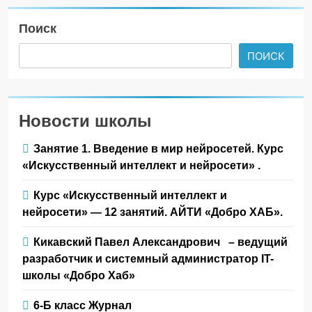
Поиск
ПОИСК
Новости школы
Занятие 1. Введение в мир нейросетей. Курс
«Искусственный интеллект и нейросети» .
Курс «Искусственный интеллект и
нейросети» — 12 занятий. АЙТИ «Добро ХАБ».
Кикавский Павел Александрович – ведущий
разработчик и системный администратор IT-
школы «Добро Хаб»
6-Б класс Журнал