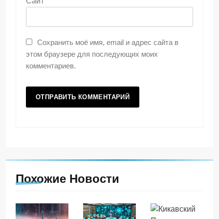
Сайт
Сохранить моё имя, email и адрес сайта в
этом браузере для последующих моих
комментариев.
Похожие Новости