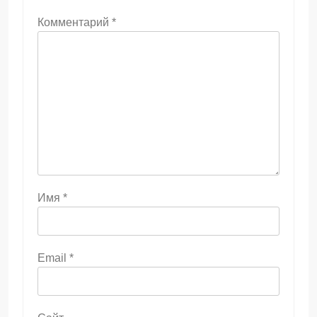
Комментарий
*
Имя
*
Email
*