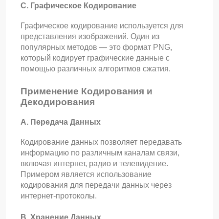
C. Графическое Кодирование
Графическое кодирование используется для
представления изображений. Один из
популярных методов — это формат PNG,
который кодирует графические данные с
помощью различных алгоритмов сжатия.
Применение Кодирования и
Декодирования
А. Передача Данных
Кодирование данных позволяет передавать
информацию по различным каналам связи,
включая интернет, радио и телевидение.
Примером является использование
кодирования для передачи данных через
интернет-протоколы.
B. Хранение Данных