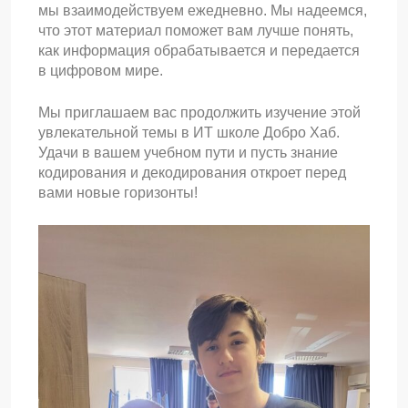
мы взаимодействуем ежедневно. Мы надеемся,
что этот материал поможет вам лучше понять,
как информация обрабатывается и передается
в цифровом мире.
Мы приглашаем вас продолжить изучение этой
увлекательной темы в ИТ школе Добро Хаб.
Удачи в вашем учебном пути и пусть знание
кодирования и декодирования откроет перед
вами новые горизонты!